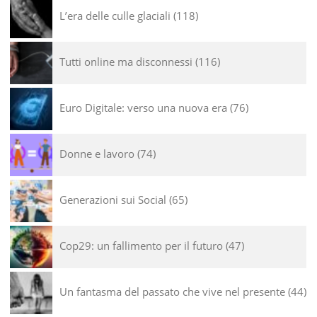
L’era delle culle glaciali
118
Tutti online ma disconnessi
116
Euro Digitale: verso una nuova era
76
Donne e lavoro
74
Generazioni sui Social
65
Cop29: un fallimento per il futuro
47
Un fantasma del passato che vive nel presente
44