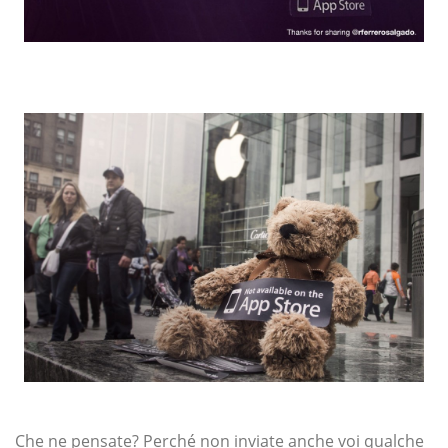
Che ne pensate? Perché non inviate anche voi qualche