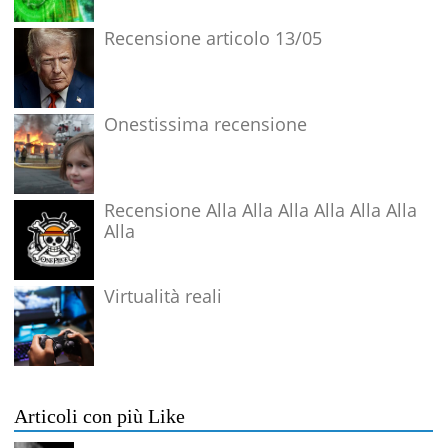
Recensione articolo 13/05
Onestissima recensione
Recensione Alla Alla Alla Alla Alla Alla
Alla
Virtualità reali
Articoli con più Like