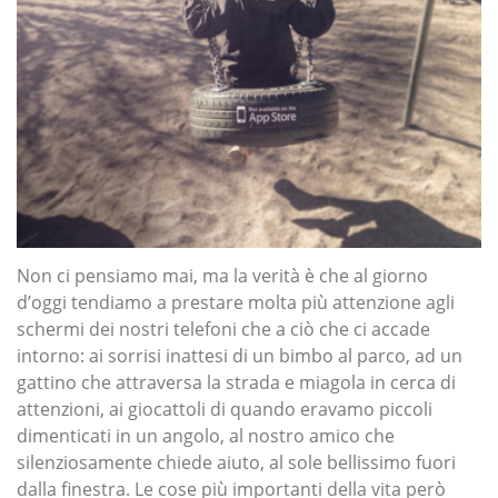
Non ci pensiamo mai, ma la verità è che al giorno
d’oggi tendiamo a prestare molta più attenzione agli
schermi dei nostri telefoni che a ciò che ci accade
intorno: ai sorrisi inattesi di un bimbo al parco, ad un
gattino che attraversa la strada e miagola in cerca di
attenzioni, ai giocattoli di quando eravamo piccoli
dimenticati in un angolo, al nostro amico che
silenziosamente chiede aiuto, al sole bellissimo fuori
dalla finestra. Le cose più importanti della vita però