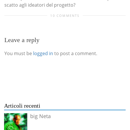
scatto agli ideatori del progetto?
10 COMMENTS
Leave a reply
You must be
logged in
to post a comment.
Articoli recenti
big Neta