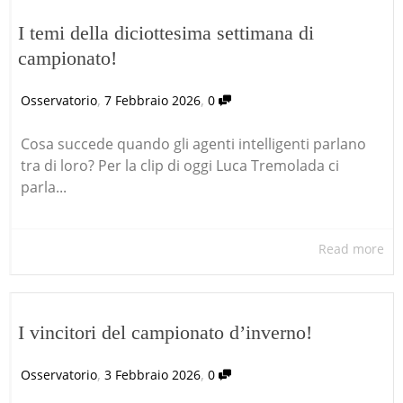
I temi della diciottesima settimana di
campionato!
,
,
Osservatorio
7 Febbraio 2026
0
Cosa succede quando gli agenti intelligenti parlano
tra di loro? Per la clip di oggi Luca Tremolada ci
parla...
Read more
I vincitori del campionato d’inverno!
,
,
Osservatorio
3 Febbraio 2026
0