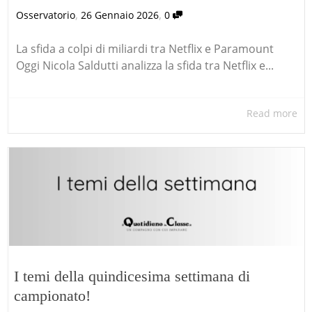
,
,
Osservatorio
26 Gennaio 2026
0
La sfida a colpi di miliardi tra Netflix e Paramount
Oggi Nicola Saldutti analizza la sfida tra Netflix e...
Read more
I temi della quindicesima settimana di
campionato!