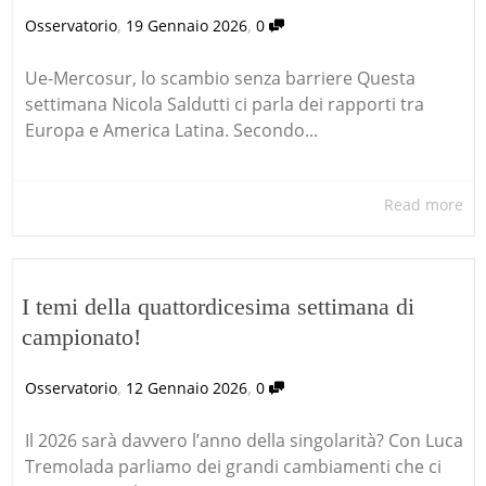
,
,
Osservatorio
19 Gennaio 2026
0
Ue-Mercosur, lo scambio senza barriere Questa
settimana Nicola Saldutti ci parla dei rapporti tra
Europa e America Latina. Secondo...
Read more
I temi della quattordicesima settimana di
campionato!
,
,
Osservatorio
12 Gennaio 2026
0
Il 2026 sarà davvero l’anno della singolarità? Con Luca
Tremolada parliamo dei grandi cambiamenti che ci