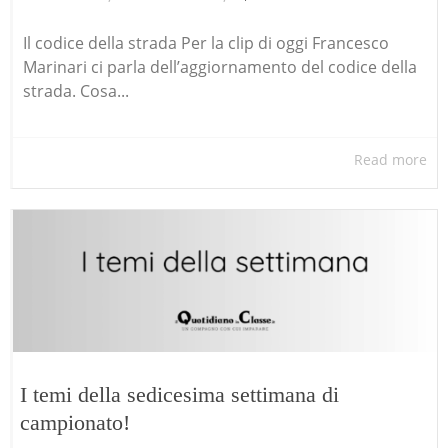
Il codice della strada Per la clip di oggi Francesco
Marinari ci parla dell’aggiornamento del codice della
strada. Cosa...
Read more
I temi della sedicesima settimana di
campionato!