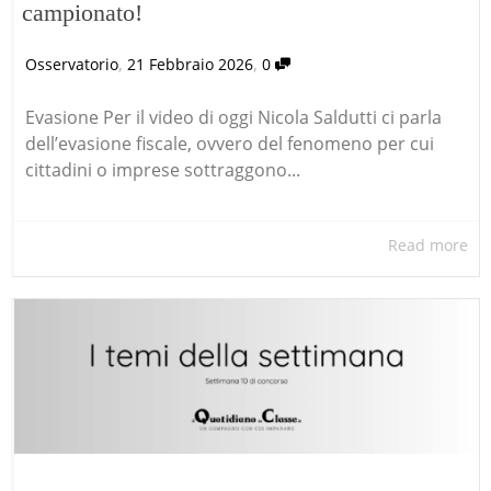
campionato!
,
,
Osservatorio
21 Febbraio 2026
0
Evasione Per il video di oggi Nicola Saldutti ci parla
dell’evasione fiscale, ovvero del fenomeno per cui
cittadini o imprese sottraggono...
Read more