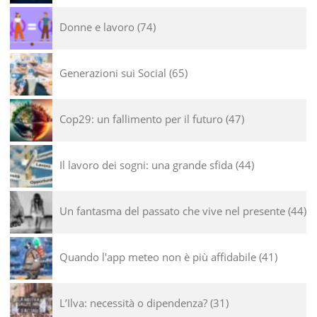
Donne e lavoro
74
Generazioni sui Social
65
Cop29: un fallimento per il futuro
47
Il lavoro dei sogni: una grande sfida
44
Un fantasma del passato che vive nel presente
44
Quando l'app meteo non è più affidabile
41
L’Ilva: necessità o dipendenza?
31