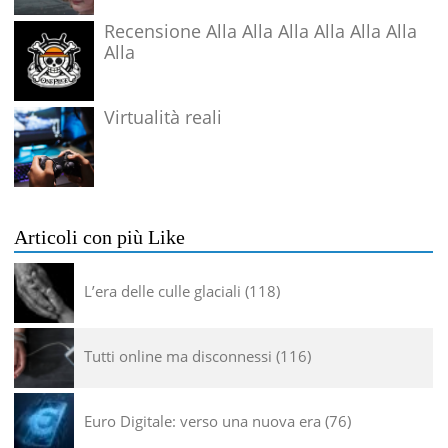
Recensione Alla Alla Alla Alla Alla Alla
Alla
Virtualità reali
Articoli con più Like
L’era delle culle glaciali
118
Tutti online ma disconnessi
116
Euro Digitale: verso una nuova era
76