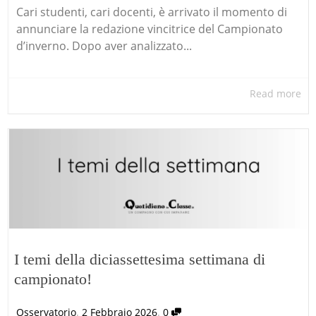
Cari studenti, cari docenti, è arrivato il momento di
annunciare la redazione vincitrice del Campionato
d’inverno. Dopo aver analizzato...
Read more
I temi della diciassettesima settimana di
campionato!
,
,
Osservatorio
2 Febbraio 2026
0