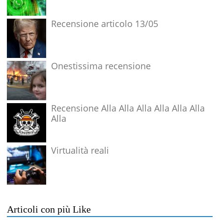
Recensione articolo 13/05
Onestissima recensione
Recensione Alla Alla Alla Alla Alla Alla
Alla
Virtualità reali
Articoli con più Like