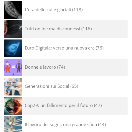
L’era delle culle glaciali
118
Tutti online ma disconnessi
116
Euro Digitale: verso una nuova era
76
Donne e lavoro
74
Generazioni sui Social
65
Cop29: un fallimento per il futuro
47
Il lavoro dei sogni: una grande sfida
44