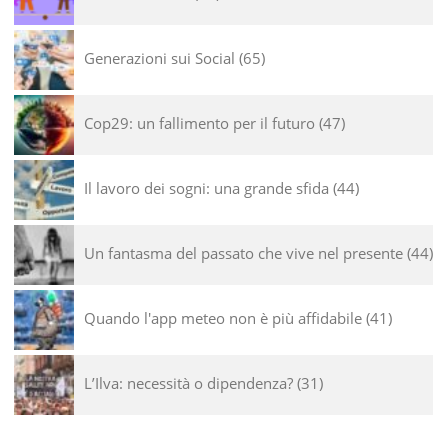
Generazioni sui Social
65
Cop29: un fallimento per il futuro
47
Il lavoro dei sogni: una grande sfida
44
Un fantasma del passato che vive nel presente
44
Quando l'app meteo non è più affidabile
41
L’Ilva: necessità o dipendenza?
31