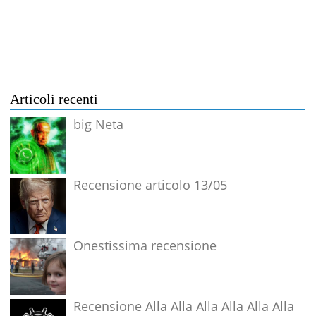
Articoli recenti
big Neta
Recensione articolo 13/05
Onestissima recensione
Recensione Alla Alla Alla Alla Alla Alla