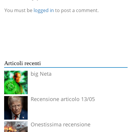
You must be
logged in
to post a comment.
Articoli recenti
big Neta
Recensione articolo 13/05
Onestissima recensione