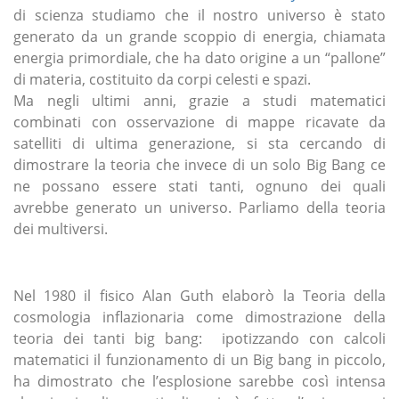
di scienza studiamo che il nostro universo è stato
generato da un grande scoppio di energia, chiamata
energia primordiale, che ha dato origine a un “pallone”
di materia, costituito da corpi celesti e spazi.
Ma negli ultimi anni, grazie a studi matematici
combinati con osservazione di mappe ricavate da
satelliti di ultima generazione, si sta cercando di
dimostrare la teoria che invece di un solo Big Bang ce
ne possano essere stati tanti, ognuno dei quali
avrebbe generato un universo. Parliamo della teoria
dei multiversi.
Nel 1980 il fisico Alan Guth elaborò la Teoria della
cosmologia inflazionaria come dimostrazione della
teoria dei tanti big bang: ipotizzando con calcoli
matematici il funzionamento di un Big bang in piccolo,
ha dimostrato che l’esplosione sarebbe così intensa