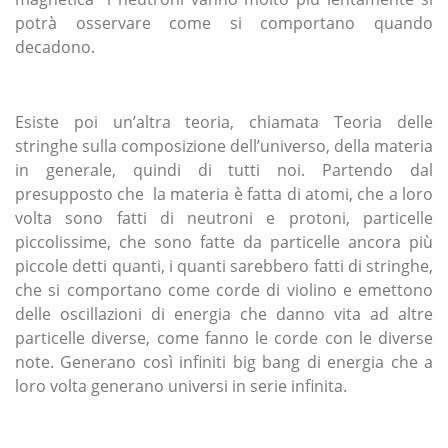
potrà osservare come si comportano quando
decadono.
Esiste poi un’altra teoria, chiamata Teoria delle
stringhe sulla composizione dell’universo, della materia
in generale, quindi di tutti noi. Partendo dal
presupposto che la materia è fatta di atomi, che a loro
volta sono fatti di neutroni e protoni, particelle
piccolissime, che sono fatte da particelle ancora più
piccole detti quanti, i quanti sarebbero fatti di stringhe,
che si comportano come corde di violino e emettono
delle oscillazioni di energia che danno vita ad altre
particelle diverse, come fanno le corde con le diverse
note. Generano così infiniti big bang di energia che a
loro volta generano universi in serie infinita.