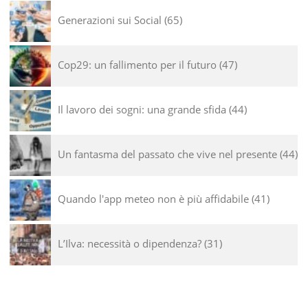
Generazioni sui Social
65
Cop29: un fallimento per il futuro
47
Il lavoro dei sogni: una grande sfida
44
Un fantasma del passato che vive nel presente
44
Quando l'app meteo non è più affidabile
41
L’Ilva: necessità o dipendenza?
31