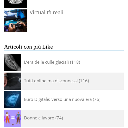
Virtualità reali
Articoli con più Like
L’era delle culle glaciali
118
Tutti online ma disconnessi
116
Euro Digitale: verso una nuova era
76
Donne e lavoro
74