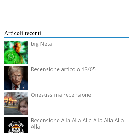
Articoli recenti
big Neta
Recensione articolo 13/05
Onestissima recensione
Recensione Alla Alla Alla Alla Alla Alla
Alla