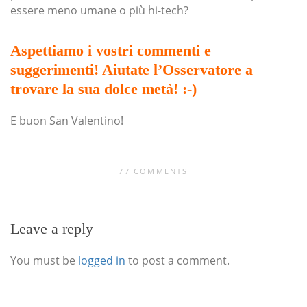
essere meno umane o più hi-tech?
Aspettiamo i vostri commenti e
suggerimenti! Aiutate l’Osservatore a
trovare la sua dolce metà! :-)
E buon San Valentino!
77 COMMENTS
Leave a reply
You must be
logged in
to post a comment.