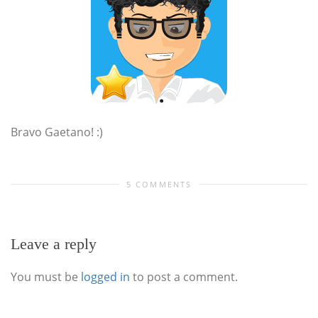
Bravo Gaetano! :)
5 COMMENTS
Leave a reply
You must be
logged in
to post a comment.