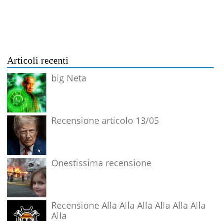
Articoli recenti
big Neta
Recensione articolo 13/05
Onestissima recensione
Recensione Alla Alla Alla Alla Alla Alla
Alla