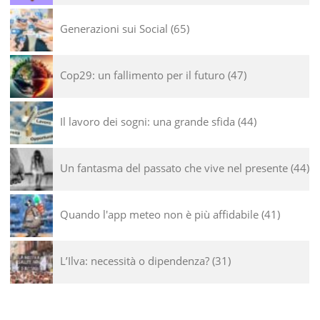
Generazioni sui Social
65
Cop29: un fallimento per il futuro
47
Il lavoro dei sogni: una grande sfida
44
Un fantasma del passato che vive nel presente
44
Quando l'app meteo non è più affidabile
41
L’Ilva: necessità o dipendenza?
31