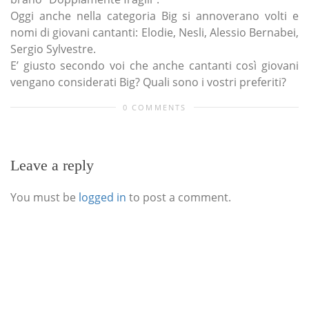
Oggi anche nella categoria Big si annoverano volti e
nomi di giovani cantanti: Elodie, Nesli, Alessio Bernabei,
Sergio Sylvestre.
E’ giusto secondo voi che anche cantanti così giovani
vengano considerati Big? Quali sono i vostri preferiti?
0 COMMENTS
Leave a reply
You must be
logged in
to post a comment.