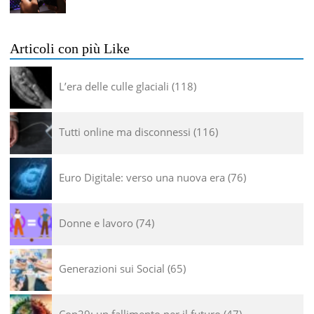
Articoli con più Like
L’era delle culle glaciali
118
Tutti online ma disconnessi
116
Euro Digitale: verso una nuova era
76
Donne e lavoro
74
Generazioni sui Social
65