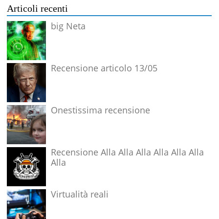
Articoli recenti
big Neta
Recensione articolo 13/05
Onestissima recensione
Recensione Alla Alla Alla Alla Alla Alla
Alla
Virtualità reali