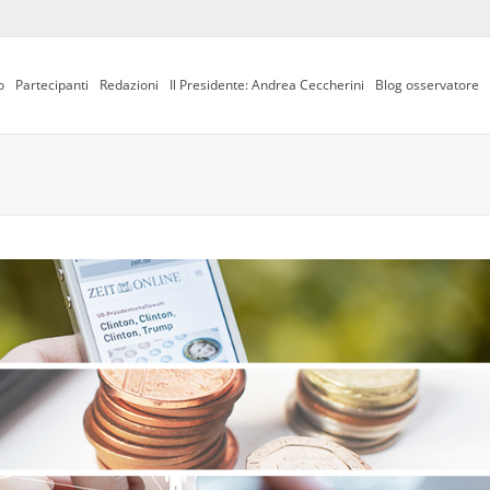
o
Partecipanti
Redazioni
Il Presidente: Andrea Ceccherini
Blog osservatore