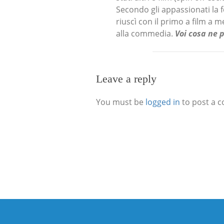
Secondo gli appassionati la f
riuscì con il primo a film a 
alla commedia.
Voi cosa ne 
Leave a reply
You must be
logged in
to post a 