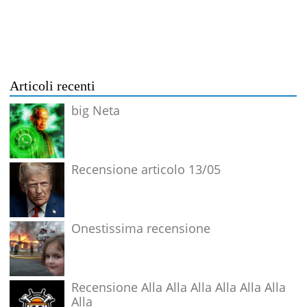
Articoli recenti
big Neta
Recensione articolo 13/05
Onestissima recensione
Recensione Alla Alla Alla Alla Alla Alla
Alla