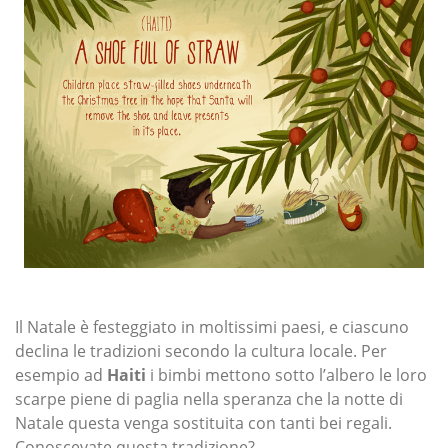
Il Natale è festeggiato in moltissimi paesi, e ciascuno
declina le tradizioni secondo la cultura locale. Per
esempio ad
Haiti
i bimbi mettono sotto l’albero le loro
scarpe piene di paglia nella speranza che la notte di
Natale questa venga sostituita con tanti bei regali.
Conoscevate questa tradizione?