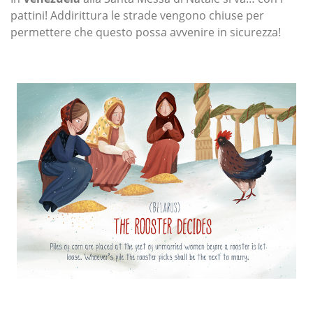
pattini! Addirittura le strade vengono chiuse per
permettere che questo possa avvenire in sicurezza!