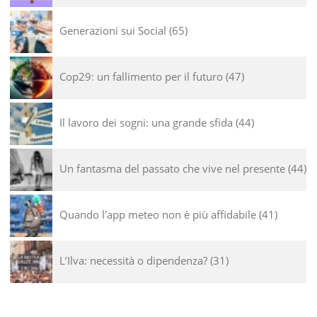
Generazioni sui Social
65
Cop29: un fallimento per il futuro
47
Il lavoro dei sogni: una grande sfida
44
Un fantasma del passato che vive nel presente
44
Quando l'app meteo non è più affidabile
41
L’Ilva: necessità o dipendenza?
31