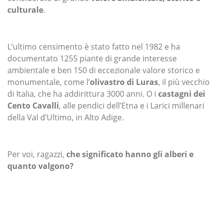
culturale
.
L’ultimo censimento è stato fatto nel 1982 e ha
documentato 1255 piante di grande interesse
ambientale e ben 150 di eccezionale valore storico e
monumentale, come l’
olivastro di Luras
, il più vecchio
di Italia, che ha addirittura 3000 anni. O i
castagni dei
Cento Cavalli
, alle pendici dell’Etna e i Larici millenari
della Val d’Ultimo, in Alto Adige.
Per voi, ragazzi,
che significato hanno gli alberi e
quanto valgono?