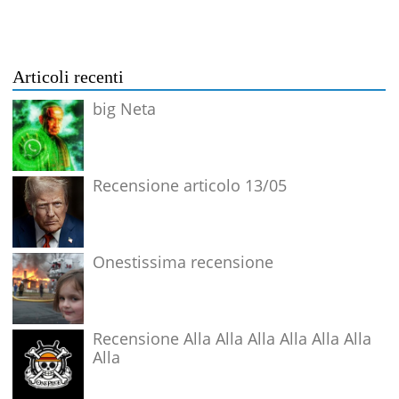
Articoli recenti
big Neta
Recensione articolo 13/05
Onestissima recensione
Recensione Alla Alla Alla Alla Alla Alla
Alla