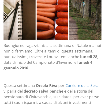
Buongiorno ragazzi, inizia la settimana di Natale ma noi
non ci fermiamo! Oltre ai temi di questa settimana,
puntualissimi, troverete i nuovi temi anche
lunedì 28
,
data di inizio del Campionato d’Inverno, e
lunedì 4
gennaio 2016
.
Questa settimana
Orsola Riva
per
Corriere della Sera
vi parla del
decreto salva banche
e della storia del
pensionato di Civitavecchia, suicidatosi per aver perso
tutti i suoi risparmi, a causa di alcuni investimenti