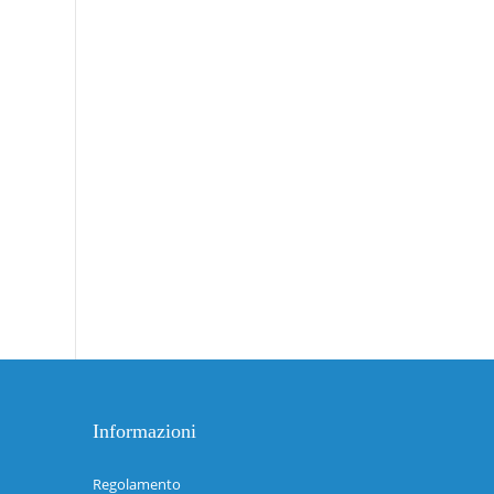
Informazioni
Regolamento