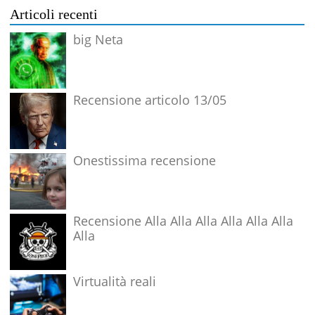
Articoli recenti
big Neta
Recensione articolo 13/05
Onestissima recensione
Recensione Alla Alla Alla Alla Alla Alla
Alla
Virtualità reali