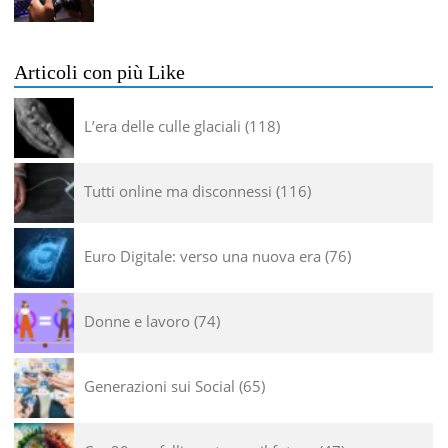
Articoli con più Like
L’era delle culle glaciali
118
Tutti online ma disconnessi
116
Euro Digitale: verso una nuova era
76
Donne e lavoro
74
Generazioni sui Social
65