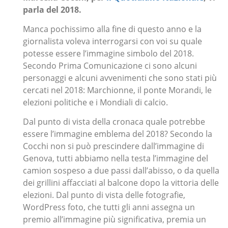
parla del 2018.
Manca pochissimo alla fine di questo anno e la
giornalista voleva interrogarsi con voi su quale
potesse essere l’immagine simbolo del 2018.
Secondo Prima Comunicazione ci sono alcuni
personaggi e alcuni avvenimenti che sono stati più
cercati nel 2018: Marchionne, il ponte Morandi, le
elezioni politiche e i Mondiali di calcio.
Dal punto di vista della cronaca quale potrebbe
essere l’immagine emblema del 2018? Secondo la
Cocchi non si può prescindere dall’immagine di
Genova, tutti abbiamo nella testa l’immagine del
camion sospeso a due passi dall’abisso, o da quella
dei grillini affacciati al balcone dopo la vittoria delle
elezioni. Dal punto di vista delle fotografie,
WordPress foto, che tutti gli anni assegna un
premio all’immagine più significativa, premia un