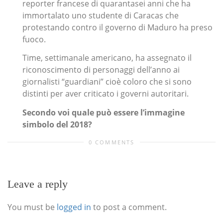
reporter francese di quarantasei anni che ha
immortalato uno studente di Caracas che
protestando contro il governo di Maduro ha preso
fuoco.
Time, settimanale americano, ha assegnato il
riconoscimento di personaggi dell’anno ai
giornalisti “guardiani” cioè coloro che si sono
distinti per aver criticato i governi autoritari.
Secondo voi quale può essere l’immagine
simbolo del 2018?
0 COMMENTS
Leave a reply
You must be
logged in
to post a comment.