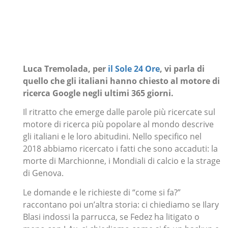
Luca Tremolada, per
il Sole 24 Ore
, vi parla di
quello che gli italiani hanno chiesto al motore di
ricerca Google negli ultimi 365 giorni.
Il ritratto che emerge dalle parole più ricercate sul
motore di ricerca più popolare al mondo descrive
gli italiani e le loro abitudini. Nello specifico nel
2018 abbiamo ricercato i fatti che sono accaduti: la
morte di Marchionne, i Mondiali di calcio e la strage
di Genova.
Le domande e le richieste di “come si fa?”
raccontano poi un’altra storia: ci chiediamo se Ilary
Blasi indossi la parrucca, se Fedez ha litigato o