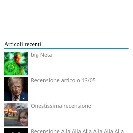
Articoli recenti
big Neta
Recensione articolo 13/05
Onestissima recensione
Recensione Alla Alla Alla Alla Alla Alla