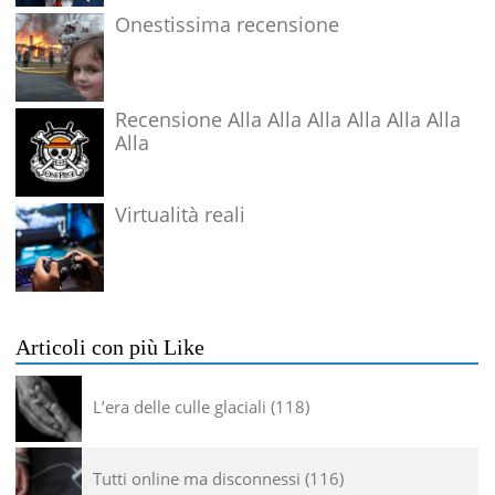
Onestissima recensione
Recensione Alla Alla Alla Alla Alla Alla
Alla
Virtualità reali
Articoli con più Like
L’era delle culle glaciali
118
Tutti online ma disconnessi
116