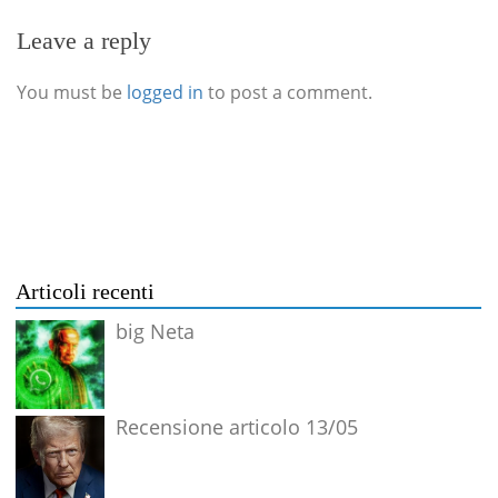
Leave a reply
You must be
logged in
to post a comment.
Articoli recenti
big Neta
Recensione articolo 13/05