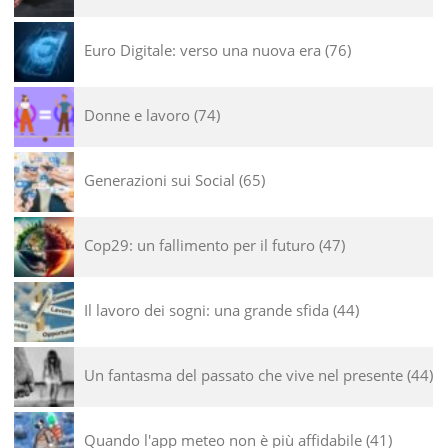
Euro Digitale: verso una nuova era
76
Donne e lavoro
74
Generazioni sui Social
65
Cop29: un fallimento per il futuro
47
Il lavoro dei sogni: una grande sfida
44
Un fantasma del passato che vive nel presente
44
Quando l'app meteo non è più affidabile
41