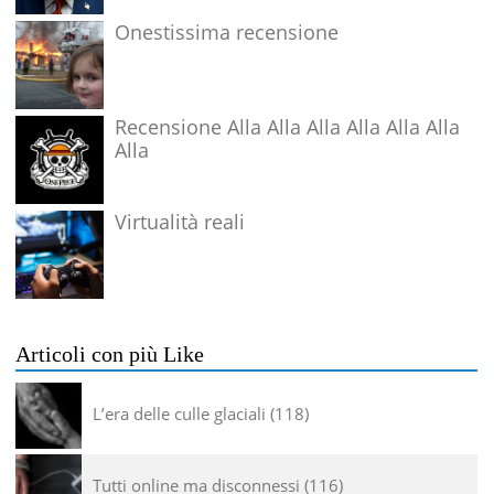
Onestissima recensione
Recensione Alla Alla Alla Alla Alla Alla
Alla
Virtualità reali
Articoli con più Like
L’era delle culle glaciali
118
Tutti online ma disconnessi
116