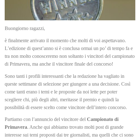
Buongiorno ragazzi,
è finalmente arrivato il momento che molti di voi aspettavano.
L’edizione di quest’anno si è conclusa ormai un po’ di tempo fa e
tra non molto conosceremo non soltanto i vincitori del campionato
di Primavera, ma anche il vincitore finale del concorso!
Sono tanti i profili interessanti che la redazione ha vagliato in
queste settimane di selezione per giungere a una decisione. Così
come tanti erano i temi e le proposte da noi lette per poter
scegliere chi, più degli altri, meritasse il premio e quindi la
possibilità di essere scelto come vincitore dell’intero concorso.
Partiamo con l’annuncio del vincitore del
Campionato di
Primavera
. Anche qui abbiamo trovato molti post di grande
interesse sui temi proposti dai tre giornalisti, ma quelli che ci sono