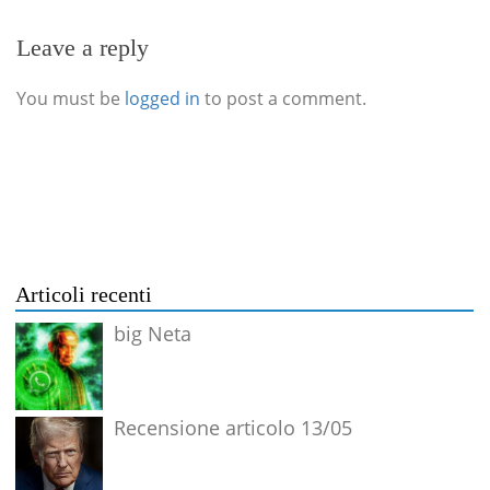
Leave a reply
You must be
logged in
to post a comment.
Articoli recenti
big Neta
Recensione articolo 13/05