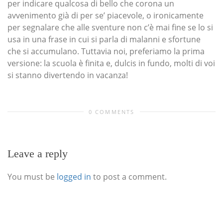
per indicare qualcosa di bello che corona un
avvenimento già di per se’ piacevole, o ironicamente
per segnalare che alle sventure non c’è mai fine se lo si
usa in una frase in cui si parla di malanni e sfortune
che si accumulano. Tuttavia noi, preferiamo la prima
versione: la scuola è finita e, dulcis in fundo, molti di voi
si stanno divertendo in vacanza!
0 COMMENTS
Leave a reply
You must be
logged in
to post a comment.