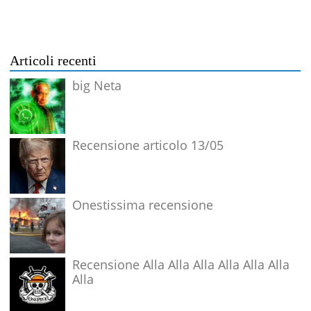
Articoli recenti
big Neta
Recensione articolo 13/05
Onestissima recensione
Recensione Alla Alla Alla Alla Alla Alla
Alla