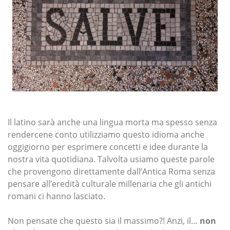
Il latino sarà anche una lingua morta ma spesso senza
rendercene conto utilizziamo questo idioma anche
oggigiorno per esprimere concetti e idee durante la
nostra vita quotidiana. Talvolta usiamo queste parole
che provengono direttamente dall’Antica Roma senza
pensare all’eredità culturale millenaria che gli antichi
romani ci hanno lasciato.
Non pensate che questo sia il massimo?! Anzi, il…
non