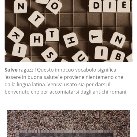
Salve
ragazzi! Questo innocuo vocabolo significa
‘essere in buona salute’ e proviene nientemeno che
dalla lingua latina. Veniva usato sia per darsi il
benvenuto che per accomiatarsi dagli antichi romani.