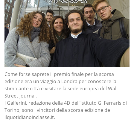
Come forse saprete il premio finale per la scorsa
edizione era un viaggio a Londra per conoscere la
stimolante città e visitare la sede europea del Wall
Street Journal.
I Galferini, redazione della 4D dell’istituto G. Ferraris di
Torino, sono i vincitori della scorsa edizione de
ilquotidianoinclasse.it.