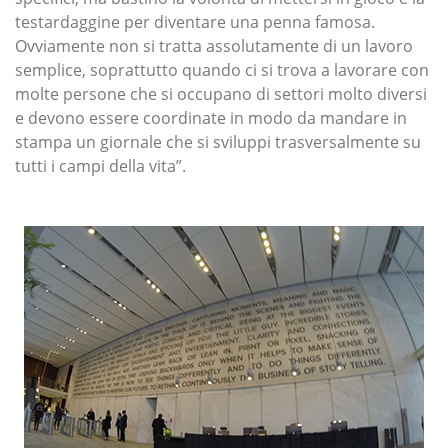
testardaggine per diventare una penna famosa.
Ovviamente non si tratta assolutamente di un lavoro
semplice, soprattutto quando ci si trova a lavorare con
molte persone che si occupano di settori molto diversi
e devono essere coordinate in modo da mandare in
stampa un giornale che si sviluppi trasversalmente su
tutti i campi della vita”.