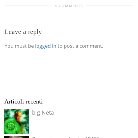
4 COMMENTS
Leave a reply
You must be
logged in
to post a comment.
Articoli recenti
big Neta