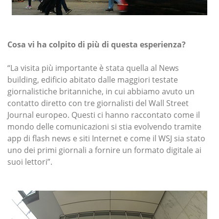
Cosa vi ha colpito di più di questa esperienza?
“La visita più importante è stata quella al News
building, edificio abitato dalle maggiori testate
giornalistiche britanniche, in cui abbiamo avuto un
contatto diretto con tre giornalisti del Wall Street
Journal europeo. Questi ci hanno raccontato come il
mondo delle comunicazioni si stia evolvendo tramite
app di flash news e siti Internet e come il WSJ sia stato
uno dei primi giornali a fornire un formato digitale ai
suoi lettori”.