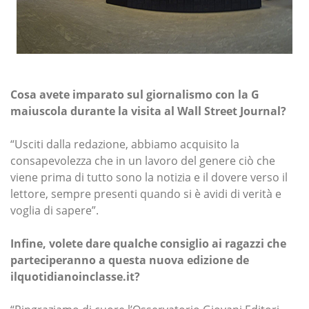
Cosa avete imparato sul giornalismo con la G
maiuscola durante la visita al Wall Street Journal?
“Usciti dalla redazione, abbiamo acquisito la
consapevolezza che in un lavoro del genere ciò che
viene prima di tutto sono la notizia e il dovere verso il
lettore, sempre presenti quando si è avidi di verità e
voglia di sapere”.
Infine, volete dare qualche consiglio ai ragazzi che
parteciperanno a questa nuova edizione de
ilquotidianoinclasse.it?