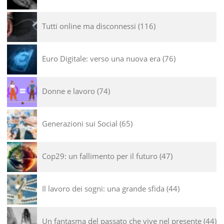
Tutti online ma disconnessi
116
Euro Digitale: verso una nuova era
76
Donne e lavoro
74
Generazioni sui Social
65
Cop29: un fallimento per il futuro
47
Il lavoro dei sogni: una grande sfida
44
Un fantasma del passato che vive nel presente
44