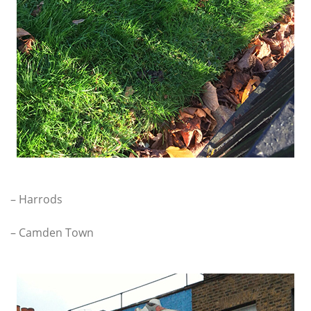
– Harrods
– Camden Town