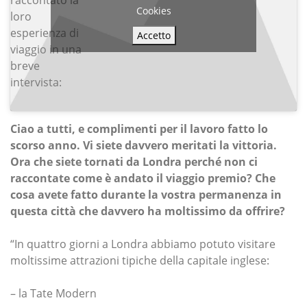
Cookies
loro
esperienza di
Accetto
viaggio in una
breve
intervista:
Ciao a tutti, e complimenti per il lavoro fatto lo
scorso anno. Vi siete davvero meritati la vittoria.
Ora che siete tornati da Londra perché non ci
raccontate come è andato il viaggio premio? Che
cosa avete fatto durante la vostra permanenza in
questa città che davvero ha moltissimo da offrire?
“In quattro giorni a Londra abbiamo potuto visitare
moltissime attrazioni tipiche della capitale inglese:
– la Tate Modern