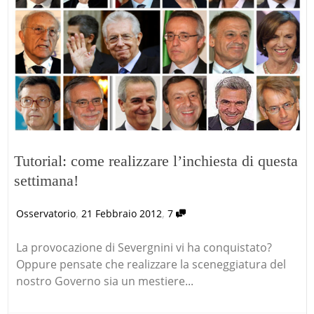
Tutorial: come realizzare l’inchiesta di questa
settimana!
,
,
Osservatorio
21 Febbraio 2012
7
La provocazione di Severgnini vi ha conquistato?
Oppure pensate che realizzare la sceneggiatura del
nostro Governo sia un mestiere...