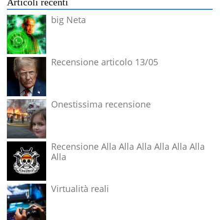
Articoli recenti
big Neta
Recensione articolo 13/05
Onestissima recensione
Recensione Alla Alla Alla Alla Alla Alla
Alla
Virtualità reali