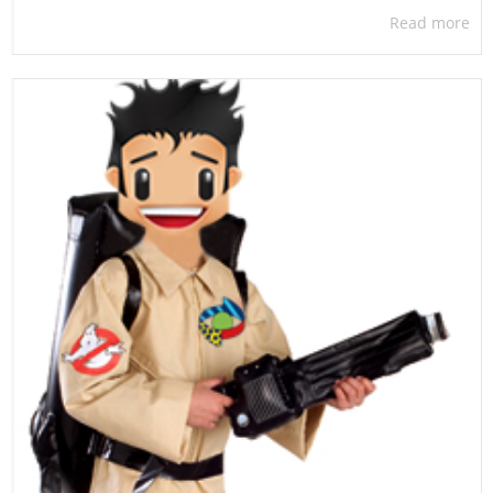
Read more