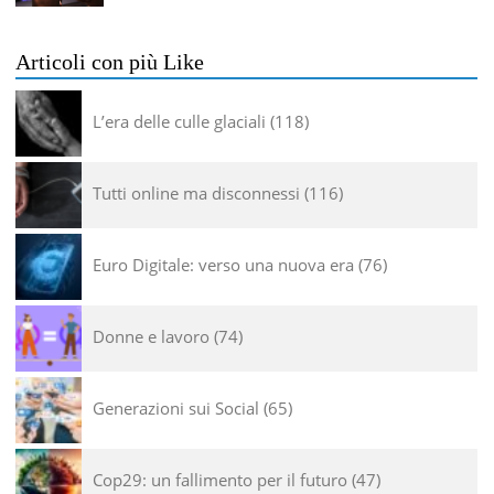
Articoli con più Like
L’era delle culle glaciali
118
Tutti online ma disconnessi
116
Euro Digitale: verso una nuova era
76
Donne e lavoro
74
Generazioni sui Social
65
Cop29: un fallimento per il futuro
47