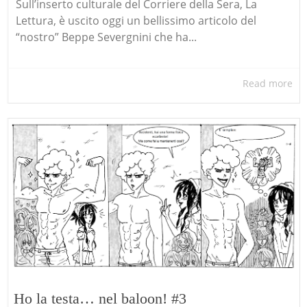
Sull’inserto culturale del Corriere della Sera, La
Lettura, è uscito oggi un bellissimo articolo del
“nostro” Beppe Severgnini che ha...
Read more
Ho la testa… nel baloon! #3