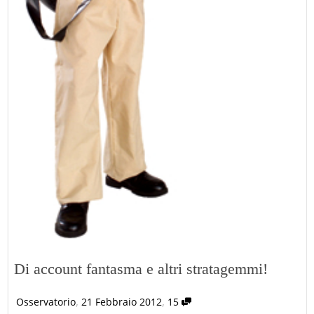
Di account fantasma e altri stratagemmi!
,
,
Osservatorio
21 Febbraio 2012
15