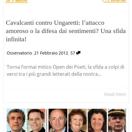
Cavalcanti contro Ungaretti: l’attacco
amoroso o la difesa dai sentimenti? Una sfida
infinita!
,
,
Osservatorio
21 Febbraio 2012
57
Torna l’ormai mitico Open dei Poeti, la sfida a colpi di
versi tra i più grandi letterati della nostra...
Read more