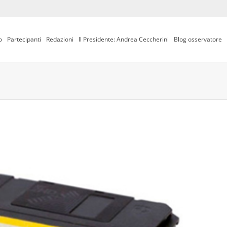
o
Partecipanti
Redazioni
Il Presidente: Andrea Ceccherini
Blog osservatore