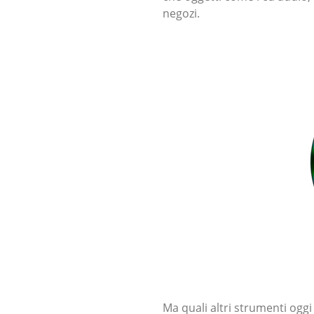
negozi.
Ma quali altri strumenti ogg