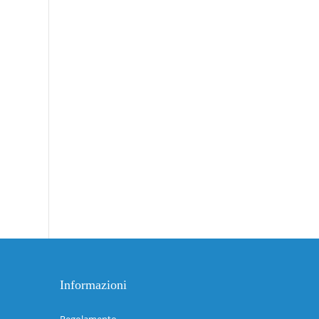
Informazioni
Regolamento