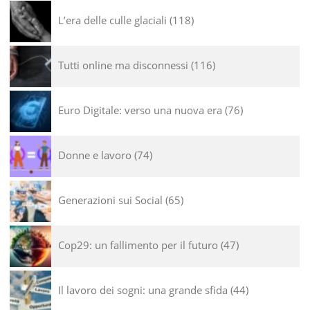
L’era delle culle glaciali
118
Tutti online ma disconnessi
116
Euro Digitale: verso una nuova era
76
Donne e lavoro
74
Generazioni sui Social
65
Cop29: un fallimento per il futuro
47
Il lavoro dei sogni: una grande sfida
44