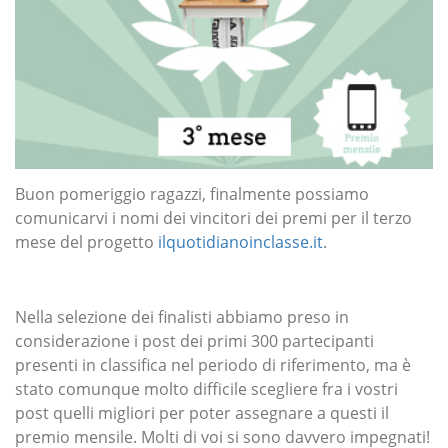
Buon pomeriggio ragazzi, finalmente possiamo
comunicarvi i nomi dei vincitori dei premi per il terzo
mese del progetto
ilquotidianoinclasse.it
.
Nella selezione dei finalisti abbiamo preso in
considerazione i post dei primi 300 partecipanti
presenti in classifica nel periodo di riferimento, ma è
stato comunque molto difficile scegliere fra i vostri
post quelli migliori per poter assegnare a questi il
premio mensile. Molti di voi si sono davvero impegnati!