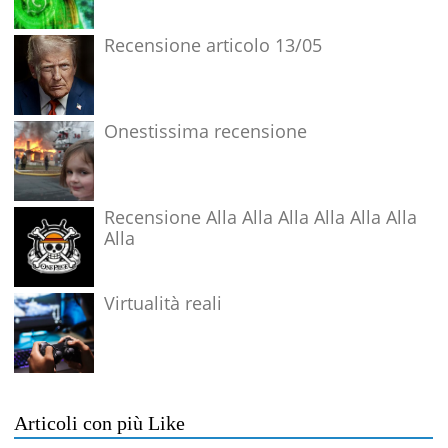
Recensione articolo 13/05
Onestissima recensione
Recensione Alla Alla Alla Alla Alla Alla
Alla
Virtualità reali
Articoli con più Like