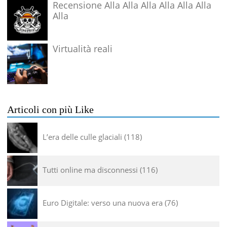
Recensione Alla Alla Alla Alla Alla Alla
Alla
Virtualità reali
Articoli con più Like
L’era delle culle glaciali
118
Tutti online ma disconnessi
116
Euro Digitale: verso una nuova era
76