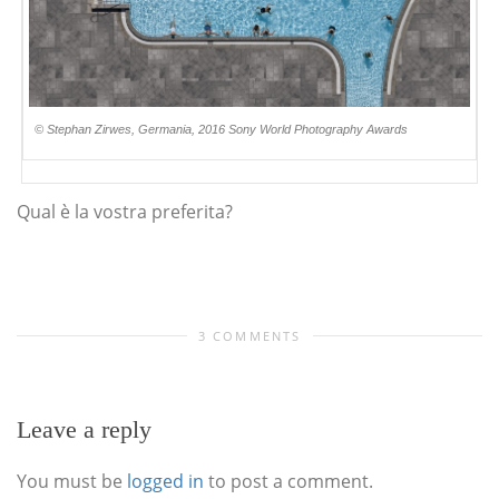
© Stephan Zirwes, Germania, 2016 Sony World Photography Awards
Qual è la vostra preferita?
3 COMMENTS
Leave a reply
You must be
logged in
to post a comment.