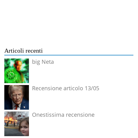
Articoli recenti
big Neta
Recensione articolo 13/05
Onestissima recensione