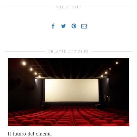
SHARE THIS
RELATED ARTICLES
Il futuro del cinema