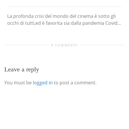
La profonda crisi del mondo del cinema è sotto gli
occhi di tutti,ed è favorita sia dalla pandemia Covid...
0 COMMENTS
Leave a reply
You must be
logged in
to post a comment.