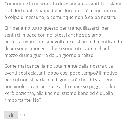
Comunque la nostra vita deve andare avanti. Noi siamo
stati fortunati, stiamo bene; loro un po’ meno, ma non
è colpa di nessuno, o comunque non è colpa nostra.
Ci ripetiamo tutto questo per tranquillizzarci, per
sentirci in pace con noi stessi anche se siamo
perfettamente consapevoli che ci stiamo dimenticando
di persone innocenti che si sono ritrovate nel bel
mezzo di una guerra da un giorno all’altro.
Come mai cancelliamo totalmente dalla nostra vita
eventi così eclatanti dopo così poco tempo? Il motivo
per cui non si parla più di guerra è che chi sta bene
non vuole dover pensare a chi è messo peggio di lui.
Però pazienza, alla fine noi stiamo bene ed è quello
l’importante. No?
1