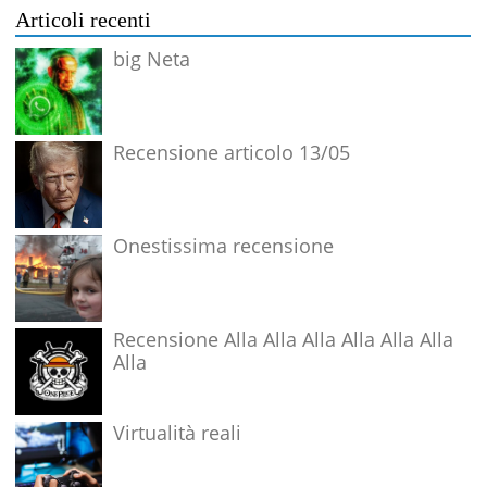
Articoli recenti
big Neta
Recensione articolo 13/05
Onestissima recensione
Recensione Alla Alla Alla Alla Alla Alla
Alla
Virtualità reali