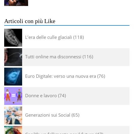
Articoli con più Like
L’era delle culle glaciali
118
Tutti online ma disconnessi
116
Euro Digitale: verso una nuova era
76
Donne e lavoro
74
Generazioni sui Social
65