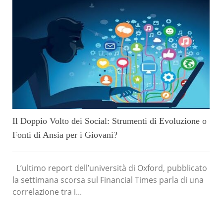
Il Doppio Volto dei Social: Strumenti di Evoluzione o
Fonti di Ansia per i Giovani?
L’ultimo report dell’università di Oxford, pubblicato
la settimana scorsa sul Financial Times parla di una
correlazione tra i...