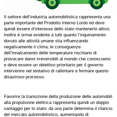
Il settore dell’industria automobilistica rappresenta una
parte importante del Prodotto Interno Lordo ed deve
quindi essere d’interesse dello stato mantenerlo attivo.
Inoltre è ormai evidente a tutti quanto l’inquinamento
dovuto alle attività umane stia influenzando
negativamente il clima; le conseguenze
dell’innalzamento delle temperature rischiano di
provocare danni irreversibili al mondo che conosciamo
e deve essere un obiettivo prioritario per il governo
intervenire nel tentativo di rallentare e fermare questo
disastroso processo.
Favorire la transizione della produzione delle automobili
alla propulsione elettrica rappresenta quindi un doppio
vantaggio per lo stato: da una parte determina il rilancio
del mercato automobilistico, aumentando di