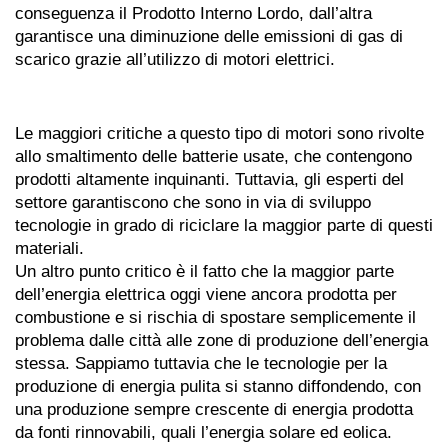
conseguenza il Prodotto Interno Lordo, dall’altra
garantisce una diminuzione delle emissioni di gas di
scarico grazie all’utilizzo di motori elettrici.
Le maggiori critiche a
questo tipo di motori sono rivolte
allo smaltimento delle batterie usate, che contengono
prodotti altamente inquinanti. Tuttavia, gli esperti del
settore garantiscono che sono in via di sviluppo
tecnologie in grado di riciclare la maggior parte di questi
materiali.
Un altro punto critico è il fatto che la maggior parte
dell’energia elettrica oggi viene ancora prodotta per
combustione e si rischia di spostare semplicemente il
problema dalle città alle zone di produzione dell’energia
stessa. Sappiamo tuttavia che le tecnologie per la
produzione di energia pulita si stanno diffondendo, con
una produzione sempre crescente di energia prodotta
da fonti rinnovabili, quali l’energia solare ed eolica.