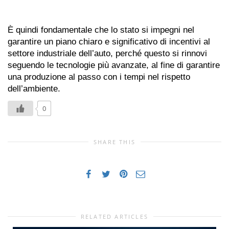
È quindi fondamentale che lo stato si impegni nel
garantire un piano chiaro e significativo di incentivi al
settore industriale dell’auto, perché questo si rinnovi
seguendo le tecnologie più avanzate, al fine di garantire
una produzione al passo con i tempi nel rispetto
dell’ambiente.
0
SHARE THIS
RELATED ARTICLES