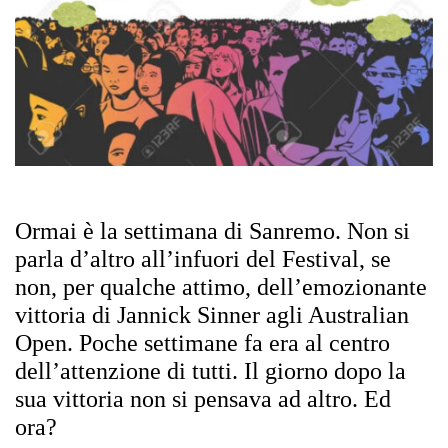
Ormai
è
la settimana di Sanremo. Non si
parla d’altro all’infuori del Festival, se
non, per qualche attimo, dell’emozionante
vittoria di Jannick Sinner agli Australian
Open. Poche settimane fa era al centro
dell’attenzione di tutti. Il giorno dopo la
sua vittoria non si pensava ad altro. Ed
ora?