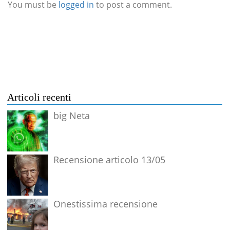
You must be
logged in
to post a comment.
Articoli recenti
big Neta
Recensione articolo 13/05
Onestissima recensione