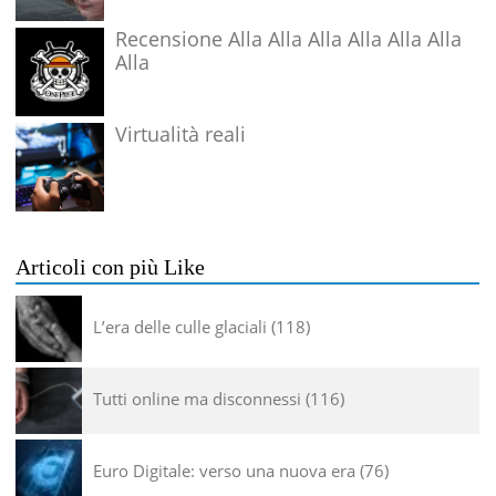
Recensione Alla Alla Alla Alla Alla Alla
Alla
Virtualità reali
Articoli con più Like
L’era delle culle glaciali
118
Tutti online ma disconnessi
116
Euro Digitale: verso una nuova era
76