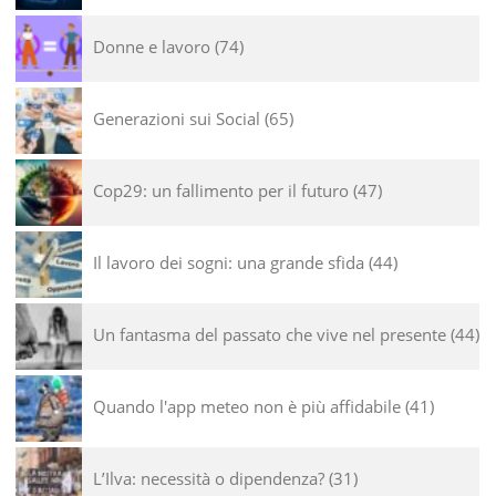
Donne e lavoro
74
Generazioni sui Social
65
Cop29: un fallimento per il futuro
47
Il lavoro dei sogni: una grande sfida
44
Un fantasma del passato che vive nel presente
44
Quando l'app meteo non è più affidabile
41
L’Ilva: necessità o dipendenza?
31