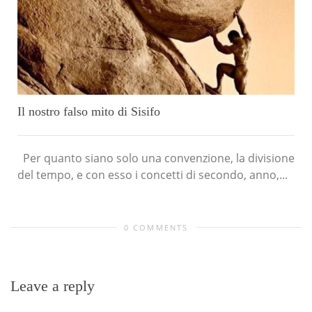
Il nostro falso mito di Sisifo
Per quanto siano solo una convenzione, la divisione
del tempo, e con esso i concetti di secondo, anno,...
0 COMMENTS
Leave a reply