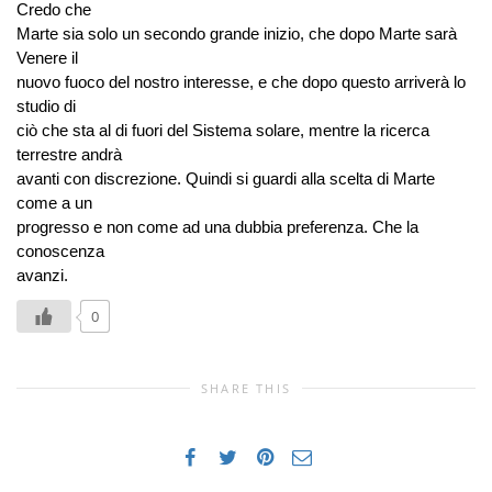
Credo che
Marte sia solo un secondo grande inizio, che dopo Marte sarà
Venere il
nuovo fuoco del nostro interesse, e che dopo questo arriverà lo
studio di
ciò che sta al di fuori del Sistema solare, mentre la ricerca
terrestre andrà
avanti con discrezione. Quindi si guardi alla scelta di Marte
come a un
progresso e non come ad una dubbia preferenza. Che la
conoscenza
avanzi.
0
SHARE THIS