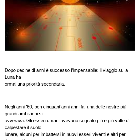
Dopo decine di anni è successo l’impensabile: il viaggio sulla
Luna ha
ormai una priorità secondaria.
Negli anni ’60, ben cinquant’anni anni fa, una delle nostre più
grandi ambizioni si
avverava. Gli esseri umani avevano sognato più e più volte di
calpestare il suolo
lunare, alcuni per imbattersi in nuovi esseri viventi e altri per