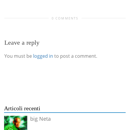
0 COMMENTS
Leave a reply
You must be
logged in
to post a comment.
Articoli recenti
big Neta