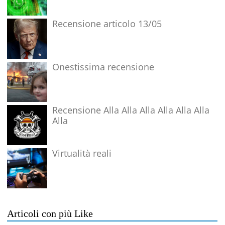
Recensione articolo 13/05
Onestissima recensione
Recensione Alla Alla Alla Alla Alla Alla
Alla
Virtualità reali
Articoli con più Like