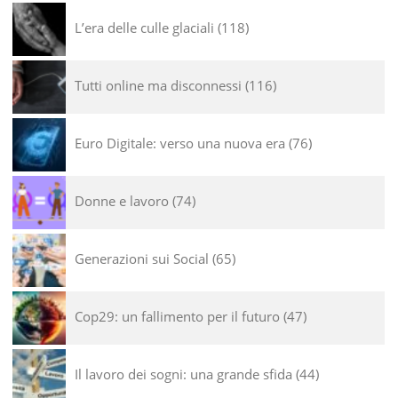
L’era delle culle glaciali
118
Tutti online ma disconnessi
116
Euro Digitale: verso una nuova era
76
Donne e lavoro
74
Generazioni sui Social
65
Cop29: un fallimento per il futuro
47
Il lavoro dei sogni: una grande sfida
44