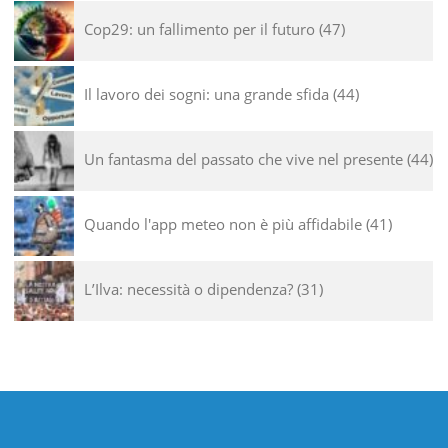
Cop29: un fallimento per il futuro
47
Il lavoro dei sogni: una grande sfida
44
Un fantasma del passato che vive nel presente
44
Quando l'app meteo non è più affidabile
41
L’Ilva: necessità o dipendenza?
31