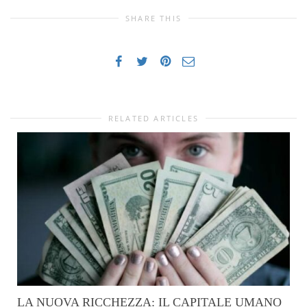
SHARE THIS
RELATED ARTICLES
LA NUOVA RICCHEZZA: IL CAPITALE UMANO