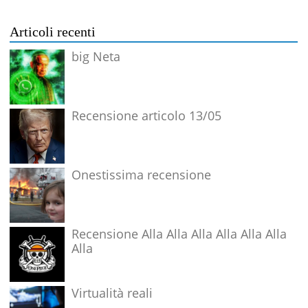
Articoli recenti
big Neta
Recensione articolo 13/05
Onestissima recensione
Recensione Alla Alla Alla Alla Alla Alla
Alla
Virtualità reali