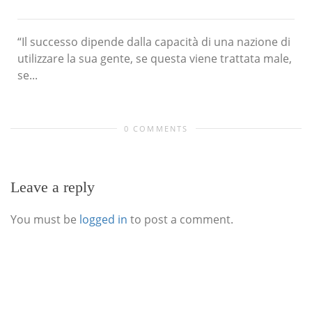
“Il successo dipende dalla capacità di una nazione di
utilizzare la sua gente, se questa viene trattata male,
se...
0 COMMENTS
Leave a reply
You must be
logged in
to post a comment.