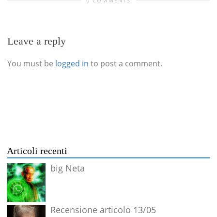
0 COMMENTS
Leave a reply
You must be
logged in
to post a comment.
Articoli recenti
big Neta
Recensione articolo 13/05