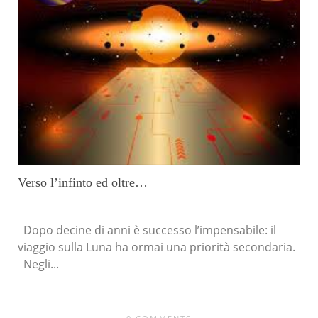
Verso l’infinto ed oltre…
Dopo decine di anni è successo l’impensabile: il
viaggio sulla Luna ha ormai una priorità secondaria.
Negli...