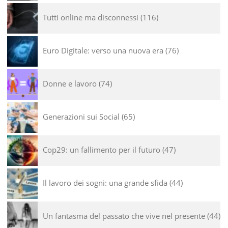
Tutti online ma disconnessi
116
Euro Digitale: verso una nuova era
76
Donne e lavoro
74
Generazioni sui Social
65
Cop29: un fallimento per il futuro
47
Il lavoro dei sogni: una grande sfida
44
Un fantasma del passato che vive nel presente
44