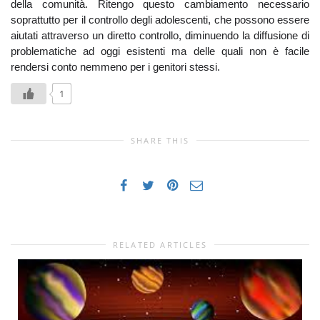
della comunità. Ritengo questo cambiamento necessario
soprattutto per il controllo degli adolescenti, che possono essere
aiutati attraverso un diretto controllo, diminuendo la diffusione di
problematiche ad oggi esistenti ma delle quali non è facile
rendersi conto nemmeno per i genitori stessi.
1
SHARE THIS
RELATED ARTICLES