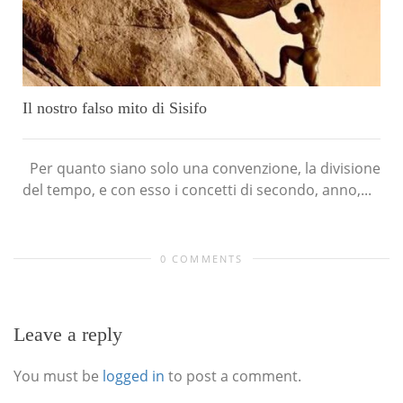
Il nostro falso mito di Sisifo
Per quanto siano solo una convenzione, la divisione
del tempo, e con esso i concetti di secondo, anno,...
0 COMMENTS
Leave a reply
You must be
logged in
to post a comment.