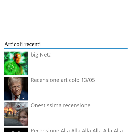
Articoli recenti
big Neta
Recensione articolo 13/05
Onestissima recensione
Recensione Alla Alla Alla Alla Alla Alla