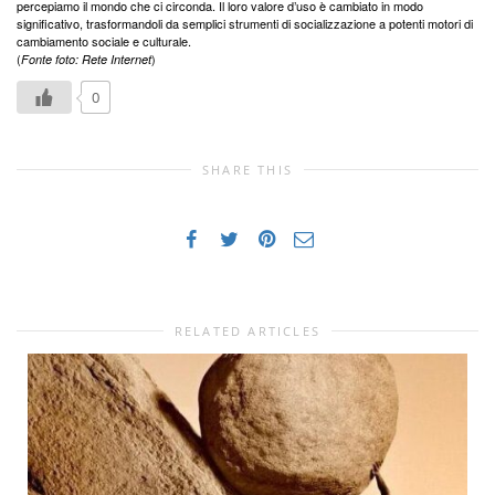
percepiamo il mondo che ci circonda. Il loro valore d’uso è cambiato in modo
significativo, trasformandoli da semplici strumenti di socializzazione a potenti motori di
cambiamento sociale e culturale.
(
)
Fonte foto: Rete Internet
0
SHARE THIS
RELATED ARTICLES